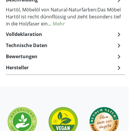
Hartöl, Möbelöl von Natural-Naturfarben:Das Möbel
Hartöl ist recht dünnflüssig und zieht besonders tief
in die Holzfaser ein…
Mehr
Volldeklaration
Technische Daten
Bewertungen
Hersteller