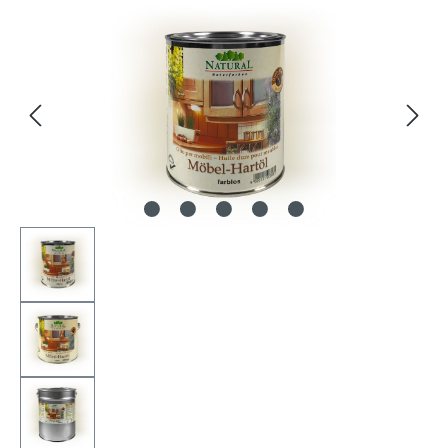
Bildergalerie überspringen