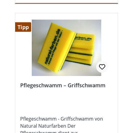
Tipp
Pflegeschwamm – Griffschwamm
Pflegeschwamm - Griffschwamm von
Natural Naturfarben Der