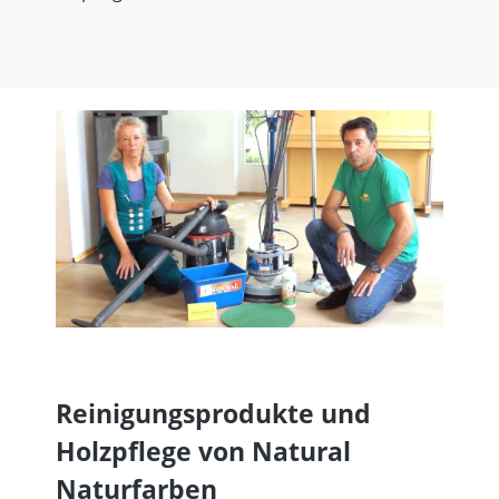
Reinigungsprodukte und
Holzpflege von Natural
Naturfarben