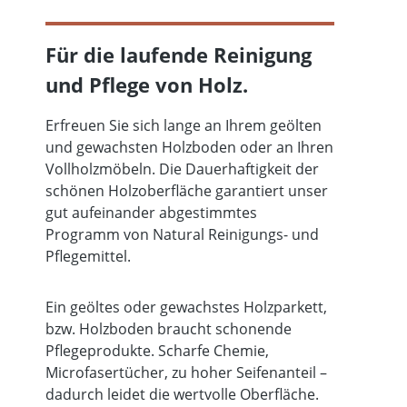
Für die laufende Reinigung
und Pflege von Holz.
Erfreuen Sie sich lange an Ihrem geölten
und gewachsten Holzboden oder an Ihren
Vollholzmöbeln. Die Dauerhaftigkeit der
schönen Holzoberfläche garantiert unser
gut aufeinander abgestimmtes
Programm von Natural Reinigungs- und
Pflegemittel.
Ein geöltes oder gewachstes Holzparkett,
bzw. Holzboden braucht schonende
Pflegeprodukte. Scharfe Chemie,
Microfasertücher, zu hoher Seifenanteil –
dadurch leidet die wertvolle Oberfläche.