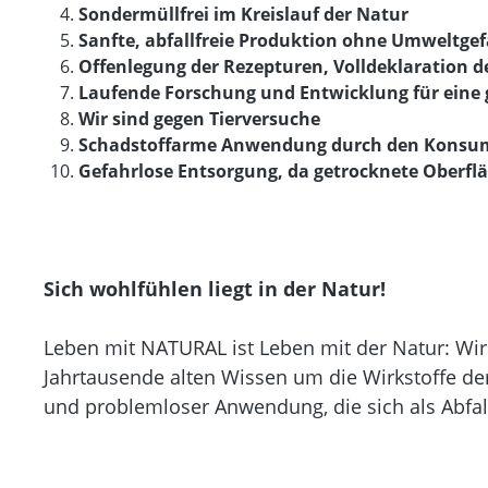
Sondermüllfrei im Kreislauf der Natur
Sanfte, abfallfreie Produktion ohne Umweltge
Offenlegung der Rezepturen, Volldeklaration de
Laufende Forschung und Entwicklung für eine
Wir sind gegen Tierversuche
Schadstoffarme Anwendung durch den Konsu
Gefahrlose Entsorgung, da getrocknete Oberflä
Sich wohlfühlen liegt in der Natur!
Leben mit NATURAL ist Leben mit der Natur: Wi
Jahrtausende alten Wissen um die Wirkstoffe der
und problemloser Anwendung, die sich als Abfall