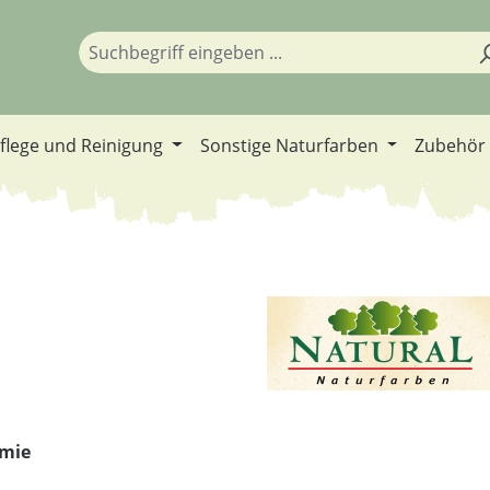
flege und Reinigung
Sonstige Naturfarben
Zubehör
emie