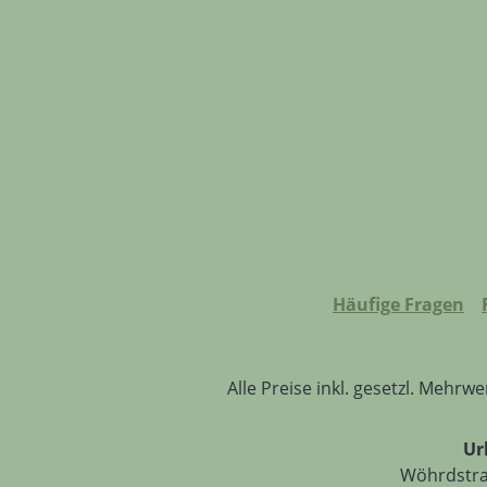
Häufige Fragen
Alle Preise inkl. gesetzl. Mehrwe
Ur
Wöhrdstraß