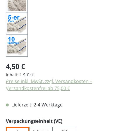
Regulärer Preis:
4,50 €
Inhalt:
1 Stück
Preise inkl. MwSt. zzgl. Versandkosten –
Versandkostenfrei ab 75,00 €
Lieferzeit: 2-4 Werktage
auswählen
Verpackungseinheit (VE)