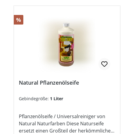
Rabatt
%
Natural Pflanzenölseife
Gebindegröße:
1 Liter
Pflanzenölseife / Universalreiniger von
Natural Naturfarben Diese Naturseife
ersetzt einen Großteil der herkömmlichen