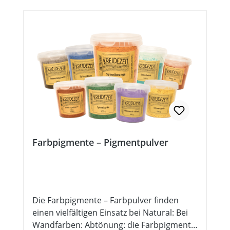
Farbpigmente – Pigmentpulver
Die Farbpigmente – Farbpulver finden
einen vielfältigen Einsatz bei Natural: Bei
Wandfarben: Abtönung: die Farbpigmente