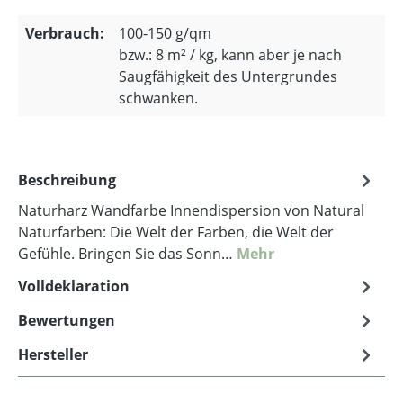
Verbrauch:
100-150 g/qm
bzw.: 8 m² / kg, kann aber je nach
Saugfähigkeit des Untergrundes
schwanken.
Beschreibung
Naturharz Wandfarbe Innendispersion von Natural
Naturfarben: Die Welt der Farben, die Welt der
Gefühle. Bringen Sie das Sonn…
Mehr
Volldeklaration
Bewertungen
Hersteller