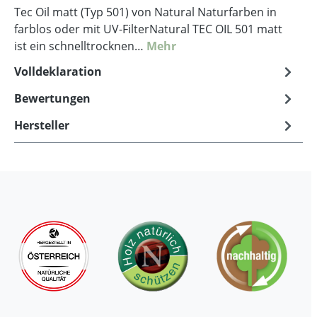
Tec Oil matt (Typ 501) von Natural Naturfarben in
farblos oder mit UV-FilterNatural TEC OIL 501 matt
ist ein schnelltrocknen…
Mehr
Volldeklaration
Bewertungen
Hersteller